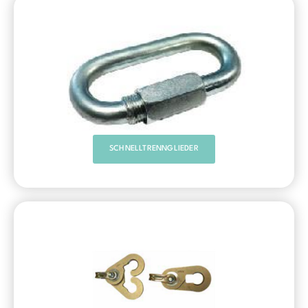
SCHNELLTRENNGLIEDER