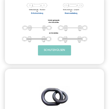
SCHUTZHÜLSEN