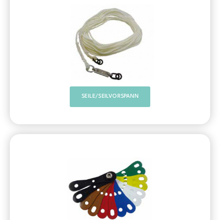
SEILE/SEILVORSPANN