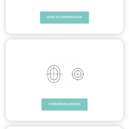
ANSCHLUSSRINGPAAR
VERBINDUNGSRINGE