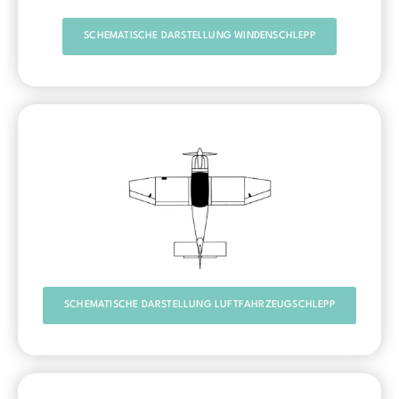
SCHEMATISCHE DARSTELLUNG WINDENSCHLEPP
SCHEMATISCHE DARSTELLUNG LUFTFAHRZEUGSCHLEPP