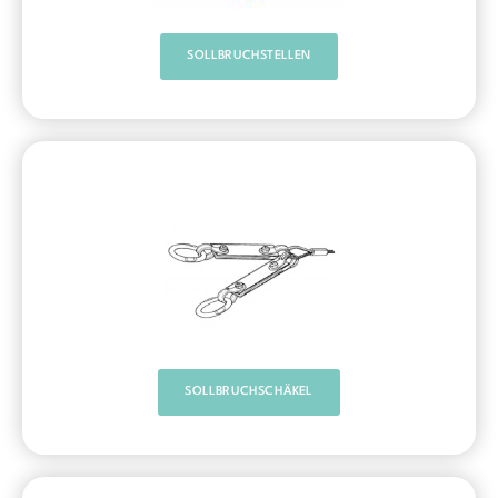
SOLLBRUCHSTELLEN
SOLLBRUCHSCHÄKEL