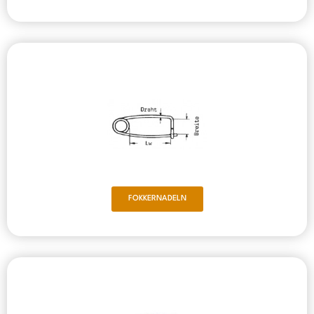
FOKKERNADELN