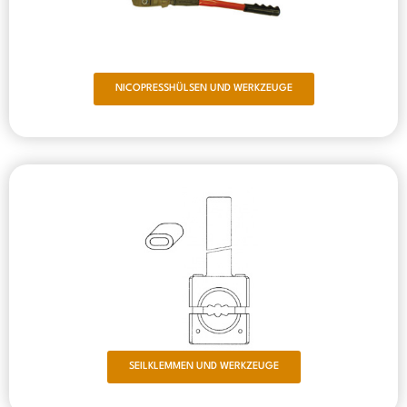
NICOPRESSHÜLSEN UND WERKZEUGE
SEILKLEMMEN UND WERKZEUGE