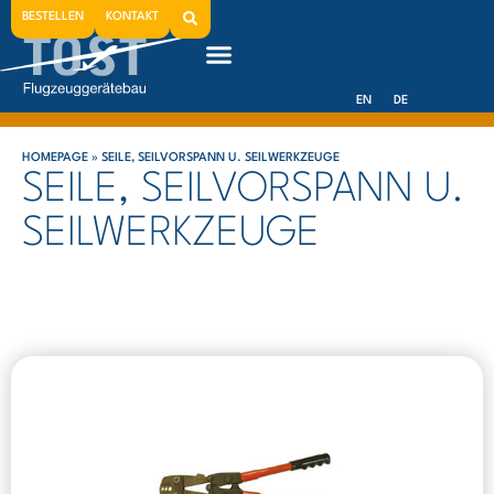
BESTELLEN
KONTAKT
EN
DE
HOMEPAGE
»
SEILE, SEILVORSPANN U. SEILWERKZEUGE
SEILE, SEILVORSPANN U.
SEILWERKZEUGE