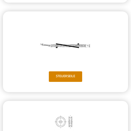
STEUERSEILE